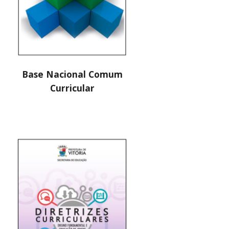
Base Nacional Comum
Curricular