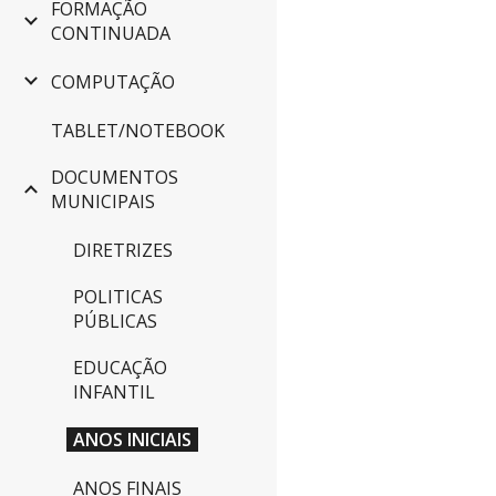
FORMAÇÃO
CONTINUADA
COMPUTAÇÃO
TABLET/NOTEBOOK
DOCUMENTOS
MUNICIPAIS
DIRETRIZES
POLITICAS
PÚBLICAS
EDUCAÇÃO
INFANTIL
ANOS INICIAIS
ANOS FINAIS