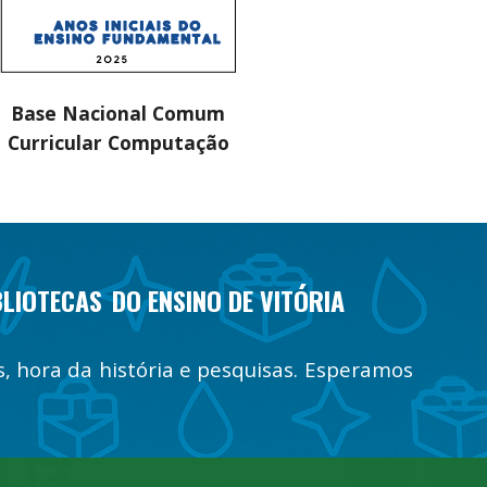
Base Nacional Comum
Curricular Computação
BLIOTECAS
DO ENSINO DE VITÓRIA
s, hora da história e pesquisas.
Esperamos